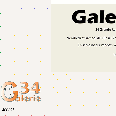
466625