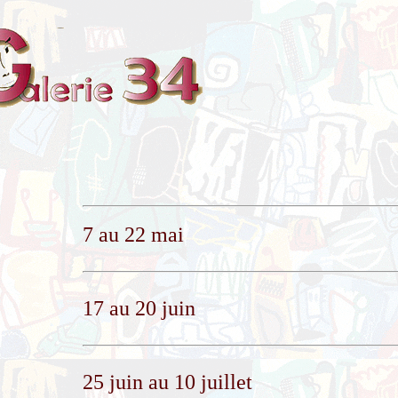
7 au 22 mai
17 au 20 juin
25 juin au 10 juillet